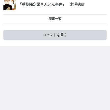
『秋期限定栗きんとん事件』 米澤穂信
記事一覧
コメントを書く