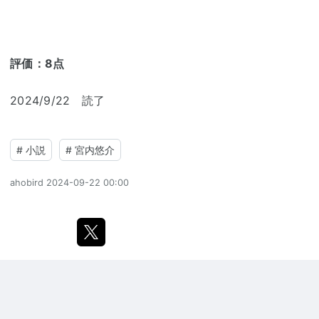
評価：8点
2024/9/22 読了
#
小説
#
宮内悠介
ahobird
2024-09-22 00:00