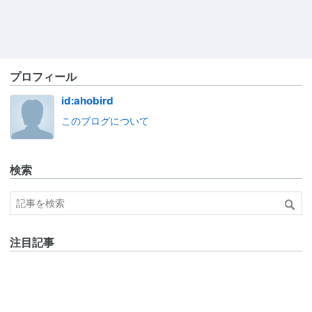
プロフィール
id:ahobird
このブログについて
検索
注目記事